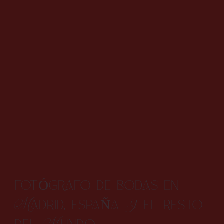
FOTÓGRAFO DE BODAS EN
MADRID, ESPAÑA Y EL RESTO
DEL MUNDO