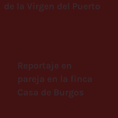
de la Virgen del Puerto
Reportaje en
pareja en la finca
Casa de Burgos